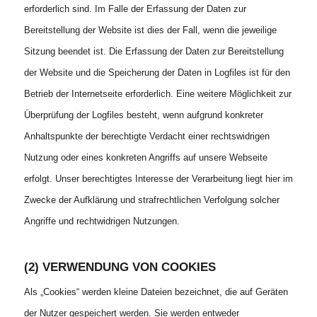
erforderlich sind. Im Falle der Erfassung der Daten zur
Bereitstellung der Website ist dies der Fall, wenn die jeweilige
Sitzung beendet ist. Die Erfassung der Daten zur Bereitstellung
der Website und die Speicherung der Daten in Logfiles ist für den
Betrieb der Internetseite erforderlich. Eine weitere Möglichkeit zur
Überprüfung der Logfiles besteht, wenn aufgrund konkreter
Anhaltspunkte der berechtigte Verdacht einer rechtswidrigen
Nutzung oder eines konkreten Angriffs auf unsere Webseite
erfolgt. Unser berechtigtes Interesse der Verarbeitung liegt hier im
Zwecke der Aufklärung und strafrechtlichen Verfolgung solcher
Angriffe und rechtwidrigen Nutzungen.
(2) VERWENDUNG VON COOKIES
Als „Cookies“ werden kleine Dateien bezeichnet, die auf Geräten
der Nutzer gespeichert werden. Sie werden entweder