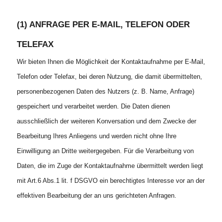
(1) ANFRAGE PER E-MAIL, TELEFON ODER
TELEFAX
Wir bieten Ihnen die Möglichkeit der Kontaktaufnahme per E-Mail,
Telefon oder Telefax, bei deren Nutzung, die damit übermittelten,
personenbezogenen Daten des Nutzers (z. B. Name, Anfrage)
gespeichert und verarbeitet werden. Die Daten dienen
ausschließlich der weiteren Konversation und dem Zwecke der
Bearbeitung Ihres Anliegens und werden nicht ohne Ihre
Einwilligung an Dritte weitergegeben. Für die Verarbeitung von
Daten, die im Zuge der Kontaktaufnahme übermittelt werden liegt
mit Art.6 Abs.1 lit. f DSGVO ein berechtigtes Interesse vor an der
effektiven Bearbeitung der an uns gerichteten Anfragen.