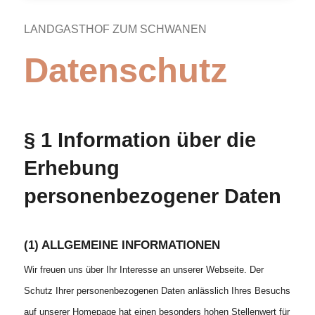
LANDGASTHOF ZUM SCHWANEN
Datenschutz
§ 1 Information über die
Erhebung
personenbezogener Daten
(1) ALLGEMEINE INFORMATIONEN
Wir freuen uns über Ihr Interesse an unserer Webseite. Der
Schutz Ihrer personenbezogenen Daten anlässlich Ihres Besuchs
auf unserer Homepage hat einen besonders hohen Stellenwert für