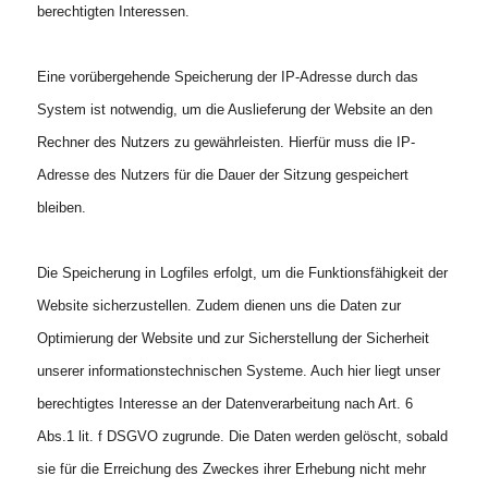
berechtigten Interessen.
Eine vorübergehende Speicherung der IP-Adresse durch das
System ist notwendig, um die Auslieferung der Website an den
Rechner des Nutzers zu gewährleisten. Hierfür muss die IP-
Adresse des Nutzers für die Dauer der Sitzung gespeichert
bleiben.
Die Speicherung in Logfiles erfolgt, um die Funktionsfähigkeit der
Website sicherzustellen. Zudem dienen uns die Daten zur
Optimierung der Website und zur Sicherstellung der Sicherheit
unserer informationstechnischen Systeme. Auch hier liegt unser
berechtigtes Interesse an der Datenverarbeitung nach Art. 6
Abs.1 lit. f DSGVO zugrunde. Die Daten werden gelöscht, sobald
sie für die Erreichung des Zweckes ihrer Erhebung nicht mehr