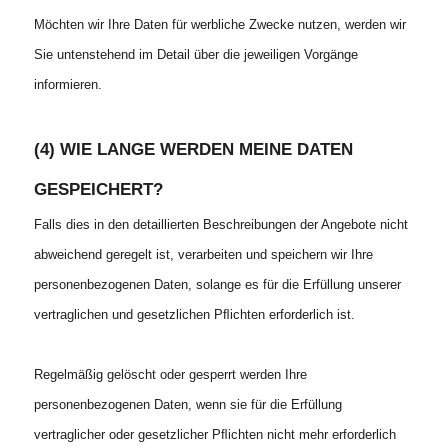
Möchten wir Ihre Daten für werbliche Zwecke nutzen, werden wir
Sie untenstehend im Detail über die jeweiligen Vorgänge
informieren.
(4) WIE LANGE WERDEN MEINE DATEN
GESPEICHERT?
Falls dies in den detaillierten Beschreibungen der Angebote nicht
abweichend geregelt ist, verarbeiten und speichern wir Ihre
personenbezogenen Daten, solange es für die Erfüllung unserer
vertraglichen und gesetzlichen Pﬂichten erforderlich ist.
Regelmäßig gelöscht oder gesperrt werden Ihre
personenbezogenen Daten, wenn sie für die Erfüllung
vertraglicher oder gesetzlicher Pﬂichten nicht mehr erforderlich