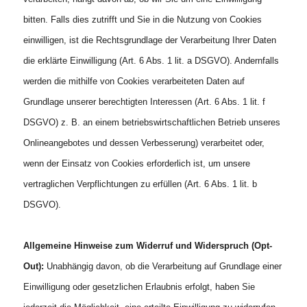
bitten. Falls dies zutrifft und Sie in die Nutzung von Cookies
einwilligen, ist die Rechtsgrundlage der Verarbeitung Ihrer Daten
die erklärte Einwilligung (Art. 6 Abs. 1 lit. a DSGVO). Andernfalls
werden die mithilfe von Cookies verarbeiteten Daten auf
Grundlage unserer berechtigten Interessen (Art. 6 Abs. 1 lit. f
DSGVO) z. B. an einem betriebswirtschaftlichen Betrieb unseres
Onlineangebotes und dessen Verbesserung) verarbeitet oder,
wenn der Einsatz von Cookies erforderlich ist, um unsere
vertraglichen Verpflichtungen zu erfüllen (Art. 6 Abs. 1 lit. b
DSGVO).
Allgemeine Hinweise zum Widerruf und Widerspruch (Opt-
Out):
Unabhängig davon, ob die Verarbeitung auf Grundlage einer
Einwilligung oder gesetzlichen Erlaubnis erfolgt, haben Sie