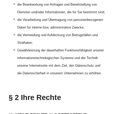
die Beantwortung von Anfragen und Bereitstellung von
Diensten und/oder Informationen, die für Sie bestimmt sind;
die Verarbeitung und Übertragung von personenbezogenen
Daten für interne bzw. administrative Zwecke;
die Vermeidung und Aufdeckung von Betrugsfällen und
Straftaten;
Gewährleistung der dauerhaften Funktionsfähigkeit unserer
informationstechnologischen Systeme und der Technik
unserer Internetseite mit dem Ziel, den Datenschutz und
die Datensicherheit in unserem Unternehmen zu erhöhen.
§ 2 Ihre Rechte