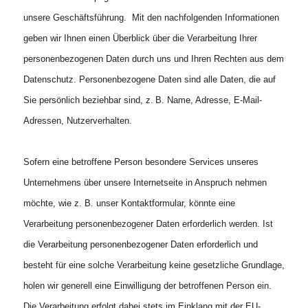
unsere Geschäftsführung. Mit den nachfolgenden Informationen
geben wir Ihnen einen Überblick über die Verarbeitung Ihrer
personenbezogenen Daten durch uns und Ihren Rechten aus dem
Datenschutz. Personenbezogene Daten sind alle Daten, die auf
Sie persönlich beziehbar sind, z. B. Name, Adresse, E-Mail-
Adressen, Nutzerverhalten.
Sofern eine betroffene Person besondere Services unseres
Unternehmens über unsere Internetseite in Anspruch nehmen
möchte, wie z. B. unser Kontaktformular, könnte eine
Verarbeitung personenbezogener Daten erforderlich werden. Ist
die Verarbeitung personenbezogener Daten erforderlich und
besteht für eine solche Verarbeitung keine gesetzliche Grundlage,
holen wir generell eine Einwilligung der betroffenen Person ein.
Die Verarbeitung erfolgt dabei stets im Einklang mit der EU-