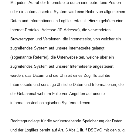
Mit jedem Aufruf der Internetseite durch eine betroffene Person
oder ein automatisiertes System wird eine Reihe von allgemeinen
Daten und Informationen in Logfiles erfasst. Hierzu gehören eine
Internet-Protokoll-Adresse (IP-Adresse), die verwendeten
Browsertypen und Versionen, die Internetseite, von welcher ein
zugreifendes System auf unsere Internetseite gelangt
(sogenannte Referrer), die Unterwebseiten, welche über ein
zugreifendes System auf unserer Internetseite angesteuert
werden, das Datum und die Uhrzeit eines Zugriffs auf die
Internetseite und sonstige ähnliche Daten und Informationen, die
der Gefahrenabwehr im Falle von Angriffen auf unsere
informationstechnologischen Systeme dienen.
Rechtsgrundlage für die vorübergehende Speicherung der Daten
und der Logfiles beruht auf Art. 6 Abs.1 lit. f DSGVO mit den o. g.