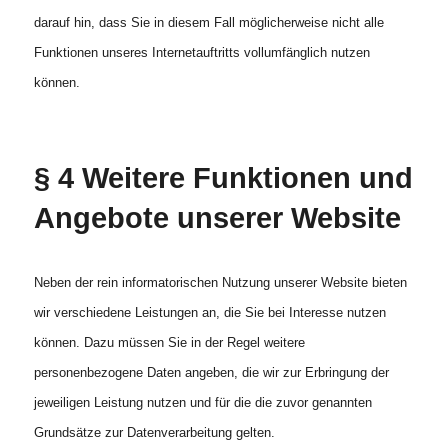
darauf hin, dass Sie in diesem Fall möglicherweise nicht alle
Funktionen unseres Internetauftritts vollumfänglich nutzen
können.
§ 4 Weitere Funktionen und
Angebote unserer Website
Neben der rein informatorischen Nutzung unserer Website bieten
wir verschiedene Leistungen an, die Sie bei Interesse nutzen
können. Dazu müssen Sie in der Regel weitere
personenbezogene Daten angeben, die wir zur Erbringung der
jeweiligen Leistung nutzen und für die die zuvor genannten
Grundsätze zur Datenverarbeitung gelten.