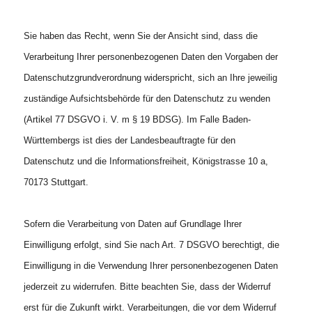
Sie haben das Recht, wenn Sie der Ansicht sind, dass die
Verarbeitung Ihrer personenbezogenen Daten den Vorgaben der
Datenschutzgrundverordnung widerspricht, sich an Ihre jeweilig
zuständige Aufsichtsbehörde für den Datenschutz zu wenden
(Artikel 77 DSGVO i. V. m § 19 BDSG). Im Falle Baden-
Württembergs ist dies der Landesbeauftragte für den
Datenschutz und die Informationsfreiheit, Königstrasse 10 a,
70173 Stuttgart.
Sofern die Verarbeitung von Daten auf Grundlage Ihrer
Einwilligung erfolgt, sind Sie nach Art. 7 DSGVO berechtigt, die
Einwilligung in die Verwendung Ihrer personenbezogenen Daten
jederzeit zu widerrufen. Bitte beachten Sie, dass der Widerruf
erst für die Zukunft wirkt. Verarbeitungen, die vor dem Widerruf