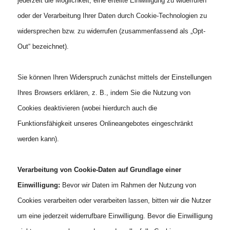
jederzeit die Möglichkeit, eine erteilte Einwilligung zu widerrufen
oder der Verarbeitung Ihrer Daten durch Cookie-Technologien zu
widersprechen bzw. zu widerrufen (zusammenfassend als „Opt-
Out“ bezeichnet).
Sie können Ihren Widerspruch zunächst mittels der Einstellungen
Ihres Browsers erklären, z. B., indem Sie die Nutzung von
Cookies deaktivieren (wobei hierdurch auch die
Funktionsfähigkeit unseres Onlineangebotes eingeschränkt
werden kann).
Verarbeitung von Cookie-Daten auf Grundlage einer
Einwilligung:
Bevor wir Daten im Rahmen der Nutzung von
Cookies verarbeiten oder verarbeiten lassen, bitten wir die Nutzer
um eine jederzeit widerrufbare Einwilligung. Bevor die Einwilligung