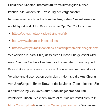
Funktionen unseres Internetauftritts vollumfänglich nutzen
können. Sie können die Erfassung der vorgenannten
Informationen auch dadurch verhindern, indem Sie auf einer der
nachfolgend verlinkten Webseiten ein Opt-Out-Cookie setzen:
https://optout.networkadvertising.org/#!/
http://www.aboutads.info/choices
https://www.youronlinechoices.com/de/praferenzmanagement/
Wir weisen Sie darauf hin, dass diese Einstellung gelöscht wird,
wenn Sie Ihre Cookies löschen. Sie können der Erfassung und
Weiterleitung personenbezogenen Daten widersprechen oder die
Verarbeitung dieser Daten verhindern, indem sie die Ausführung
von JavaScript in Ihrem Browser deaktivieren. Zudem können Sie
die Ausführung von JavaScript-Code insgesamt dadurch
verhindern, indem Sie einen JavaScript-Blocker installieren (z.B.
https://noscript.net/
oder
https://www.ghostery.com
). Wir weisen