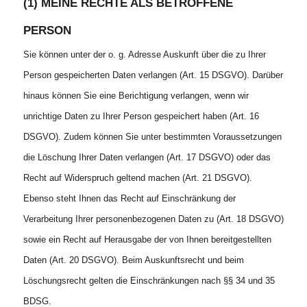
(1) MEINE RECHTE ALS BETROFFENE
PERSON
Sie können unter der o. g. Adresse Auskunft über die zu Ihrer
Person gespeicherten Daten verlangen (Art. 15 DSGVO). Darüber
hinaus können Sie eine Berichtigung verlangen, wenn wir
unrichtige Daten zu Ihrer Person gespeichert haben (Art. 16
DSGVO). Zudem können Sie unter bestimmten Voraussetzungen
die Löschung Ihrer Daten verlangen (Art. 17 DSGVO) oder das
Recht auf Widerspruch geltend machen (Art. 21 DSGVO).
Ebenso steht Ihnen das Recht auf Einschränkung der
Verarbeitung Ihrer personenbezogenen Daten zu (Art. 18 DSGVO)
sowie ein Recht auf Herausgabe der von Ihnen bereitgestellten
Daten (Art. 20 DSGVO). Beim Auskunftsrecht und beim
Löschungsrecht gelten die Einschränkungen nach §§ 34 und 35
BDSG.