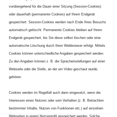
vorübergehend für die Dauer einer Sitzung (Session-Cookies)
oder dauerhaft (permanente Cookies) auf Ihrem Endgerät
gespeichert. Session-Cookies werden nach Ende Ihres Besuchs
automatisch gelöscht. Permanente Cookies bleiben auf Ihrem
Endgerät gespeichert, bis Sie diese selbst löschen oder eine
automatische Löschung durch Ihren Webbrowser erfolgt. Mittels
Cookies können unterschiedliche Angaben gespeichert werden.
Zu den Angaben können z. B. die Spracheinstellungen auf einer
Webseite oder die Stelle, an der ein Video geschaut wurde,
gehören.
Cookies werden im Regelfall auch dann eingesetzt, wenn die
Interessen eines Nutzers oder sein Verhalten (z. B. Betrachten
bestimmter Inhalte, Nutzen von Funktionen etc.) auf einzelnen
Webseiten in einem Nutzerprofil gespeichert werden. Solche