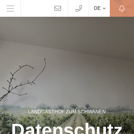
DE
LANDGASTHOF ZUM SCHWANEN
Datenschutz