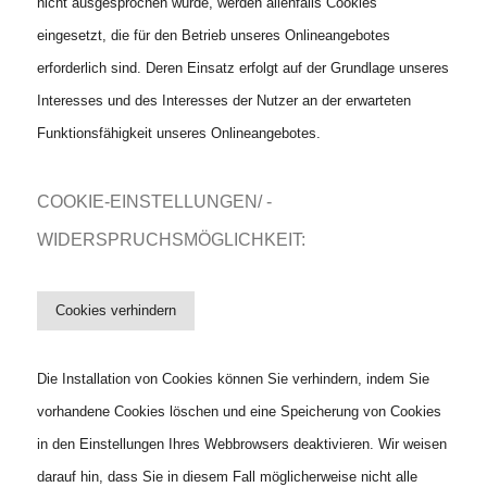
nicht ausgesprochen wurde, werden allenfalls Cookies
eingesetzt, die für den Betrieb unseres Onlineangebotes
erforderlich sind. Deren Einsatz erfolgt auf der Grundlage unseres
Interesses und des Interesses der Nutzer an der erwarteten
Funktionsfähigkeit unseres Onlineangebotes.
COOKIE-EINSTELLUNGEN/ -
WIDERSPRUCHSMÖGLICHKEIT:
Cookies verhindern
Die Installation von Cookies können Sie verhindern, indem Sie
vorhandene Cookies löschen und eine Speicherung von Cookies
in den Einstellungen Ihres Webbrowsers deaktivieren. Wir weisen
darauf hin, dass Sie in diesem Fall möglicherweise nicht alle