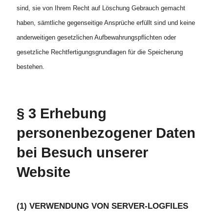
sind, sie von Ihrem Recht auf Löschung Gebrauch gemacht
haben, sämtliche gegenseitige Ansprüche erfüllt sind und keine
anderweitigen gesetzlichen Aufbewahrungspflichten oder
gesetzliche Rechtfertigungsgrundlagen für die Speicherung
bestehen.
§ 3 Erhebung
personenbezogener Daten
bei Besuch unserer
Website
(1) VERWENDUNG VON SERVER-LOGFILES