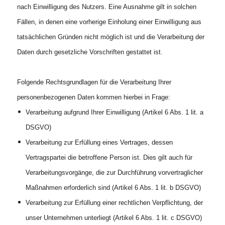
nach Einwilligung des Nutzers. Eine Ausnahme gilt in solchen
Fällen, in denen eine vorherige Einholung einer Einwilligung aus
tatsächlichen Gründen nicht möglich ist und die Verarbeitung der
Daten durch gesetzliche Vorschriften gestattet ist.
Folgende Rechtsgrundlagen für die Verarbeitung Ihrer
personenbezogenen Daten kommen hierbei in Frage:
Verarbeitung aufgrund Ihrer Einwilligung (Artikel 6 Abs. 1 lit. a
DSGVO)
Verarbeitung zur Erfüllung eines Vertrages, dessen
Vertragspartei die betroffene Person ist. Dies gilt auch für
Verarbeitungsvorgänge, die zur Durchführung vorvertraglicher
Maßnahmen erforderlich sind (Artikel 6 Abs. 1 lit. b DSGVO)
Verarbeitung zur Erfüllung einer rechtlichen Verpflichtung, der
unser Unternehmen unterliegt (Artikel 6 Abs. 1 lit. c DSGVO)