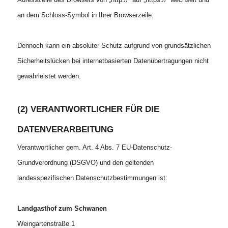
an dem Schloss-Symbol in Ihrer Browserzeile.
Dennoch kann ein absoluter Schutz aufgrund von grundsätzlichen
Sicherheitslücken bei internetbasierten Datenübertragungen nicht
gewährleistet werden.
(2) VERANTWORTLICHER FÜR DIE
DATENVERARBEITUNG
Verantwortlicher gem. Art. 4 Abs. 7 EU-Datenschutz-
Grundverordnung (DSGVO) und den geltenden
landesspezifischen Datenschutzbestimmungen ist:
Landgasthof zum Schwanen
Weingartenstraße 1