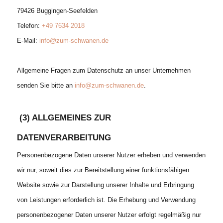
79426 Buggingen-Seefelden
Telefon:
+49 7634 2018
E-Mail:
info@zum-schwanen.de
Allgemeine Fragen zum Datenschutz an unser Unternehmen
senden Sie bitte an
info@zum-schwanen.de
.
(3) ALLGEMEINES ZUR
DATENVERARBEITUNG
Personenbezogene Daten unserer Nutzer erheben und verwenden
wir nur, soweit dies zur Bereitstellung einer funktionsfähigen
Website sowie zur Darstellung unserer Inhalte und Erbringung
von Leistungen erforderlich ist. Die Erhebung und Verwendung
personenbezogener Daten unserer Nutzer erfolgt regelmäßig nur