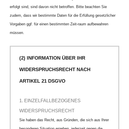
erfolgt sind, sind davon nicht betroffen. Bitte beachten Sie
zudem, dass wir bestimmte Daten für die Erfüllung gesetzlicher
Vorgaben ggf. für einen bestimmten Zeit-raum aufbewahren
müssen.
(2) INFORMATION ÜBER IHR
WIDERSPRUCHSRECHT NACH
ARTIKEL 21 DSGVO
1. EINZELFALLBEZOGENES
WIDERSPRUCHSRECHT
Sie haben das Recht, aus Gründen, die sich aus Ihrer
besonderen Situation ergeben, jederzeit gegen die