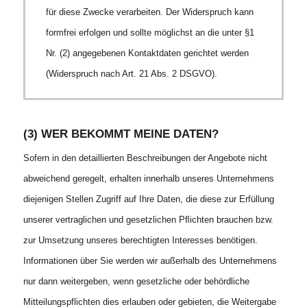
für diese Zwecke verarbeiten. Der Widerspruch kann
formfrei erfolgen und sollte möglichst an die unter §1
Nr. (2) angegebenen Kontaktdaten gerichtet werden
(Widerspruch nach Art. 21 Abs. 2 DSGVO).
(3) WER BEKOMMT MEINE DATEN?
Sofern in den detaillierten Beschreibungen der Angebote nicht
abweichend geregelt, erhalten innerhalb unseres Unternehmens
diejenigen Stellen Zugriff auf Ihre Daten, die diese zur Erfüllung
unserer vertraglichen und gesetzlichen Pﬂichten brauchen bzw.
zur Umsetzung unseres berechtigten Interesses benötigen.
Informationen über Sie werden wir außerhalb des Unternehmens
nur dann weitergeben, wenn gesetzliche oder behördliche
Mitteilungspflichten dies erlauben oder gebieten, die Weitergabe