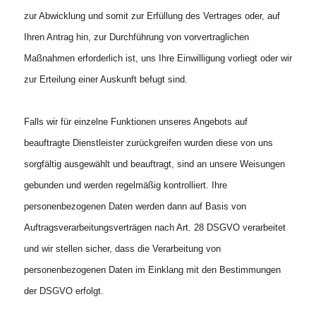
zur Abwicklung und somit zur Erfüllung des Vertrages oder, auf
Ihren Antrag hin, zur Durchführung von vorvertraglichen
Maßnahmen erforderlich ist, uns Ihre Einwilligung vorliegt oder wir
zur Erteilung einer Auskunft befugt sind.
Falls wir für einzelne Funktionen unseres Angebots auf
beauftragte Dienstleister zurückgreifen wurden diese von uns
sorgfältig ausgewählt und beauftragt, sind an unsere Weisungen
gebunden und werden regelmäßig kontrolliert. Ihre
personenbezogenen Daten werden dann auf Basis von
Auftragsverarbeitungsverträgen nach Art. 28 DSGVO verarbeitet
und wir stellen sicher, dass die Verarbeitung von
personenbezogenen Daten im Einklang mit den Bestimmungen
der DSGVO erfolgt.