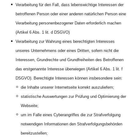
Verarbeitung für den Fall, dass lebenswichtige Interessen der
betroffenen Person oder einer anderen natürlichen Person eine
Verarbeitung personenbezogener Daten erforderlich machen
(Artikel 6 Abs. 1 lit. d DSGVO)
Verarbeitung zur Wahrung eines berechtigten Interesses
unseres Unternehmens oder eines Dritten, sofern nicht die
Interessen, Grundrechte und Grundfreiheiten des Betroffenen
das erstgenannte Interesse überwiegen (Artikel 6 Abs. 1 lit. f
DSGVO). Berechtigte Interessen können insbesondere sein:
die Inhalte unserer Internetseite korrekt auszuliefern;
statistische Auswertungen zur Prüfung und Optimierung der
Webseite;
um im Falle eines Cyberangriffes die zur Strafverfolgung
notwendigen Informationen den Strafverfolgungsbehörden
bereitzustellen;