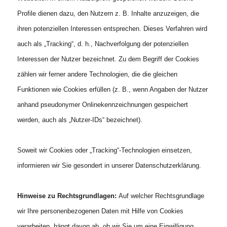
Profile dienen dazu, den Nutzern z. B. Inhalte anzuzeigen, die
ihren potenziellen Interessen entsprechen. Dieses Verfahren wird
auch als „Tracking“, d. h., Nachverfolgung der potenziellen
Interessen der Nutzer bezeichnet. Zu dem Begriff der Cookies
zählen wir ferner andere Technologien, die die gleichen
Funktionen wie Cookies erfüllen (z. B., wenn Angaben der Nutzer
anhand pseudonymer Onlinekennzeichnungen gespeichert
werden, auch als „Nutzer-IDs“ bezeichnet).
Soweit wir Cookies oder „Tracking“-Technologien einsetzen,
informieren wir Sie gesondert in unserer Datenschutzerklärung.
Hinweise zu Rechtsgrundlagen:
Auf welcher Rechtsgrundlage
wir Ihre personenbezogenen Daten mit Hilfe von Cookies
verarbeiten, hängt davon ab, ob wir Sie um eine Einwilligung