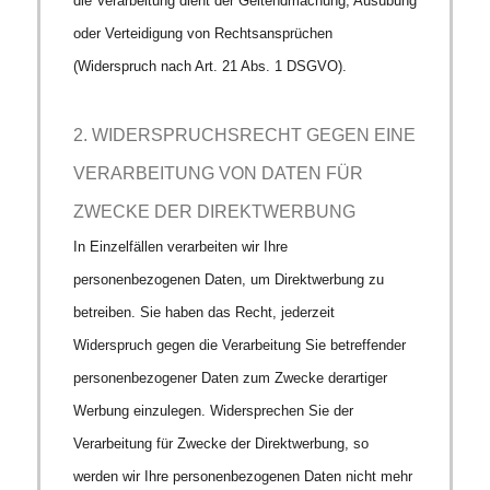
die Verarbeitung dient der Geltendmachung, Ausübung
oder Verteidigung von Rechtsansprüchen
(Widerspruch nach Art. 21 Abs. 1 DSGVO).
2. WIDERSPRUCHSRECHT GEGEN EINE
VERARBEITUNG VON DATEN FÜR
ZWECKE DER DIREKTWERBUNG
In Einzelfällen verarbeiten wir Ihre
personenbezogenen Daten, um Direktwerbung zu
betreiben. Sie haben das Recht, jederzeit
Widerspruch gegen die Verarbeitung Sie betreffender
personenbezogener Daten zum Zwecke derartiger
Werbung einzulegen. Widersprechen Sie der
Verarbeitung für Zwecke der Direktwerbung, so
werden wir Ihre personenbezogenen Daten nicht mehr