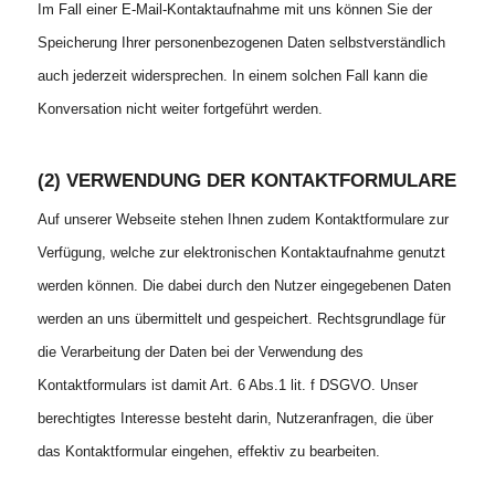
Im Fall einer E-Mail-Kontaktaufnahme mit uns können Sie der
Speicherung Ihrer personenbezogenen Daten selbstverständlich
auch jederzeit widersprechen. In einem solchen Fall kann die
Konversation nicht weiter fortgeführt werden.
(2) VERWENDUNG DER KONTAKTFORMULARE
Auf unserer Webseite stehen Ihnen zudem Kontaktformulare zur
Verfügung, welche zur elektronischen Kontaktaufnahme genutzt
werden können. Die dabei durch den Nutzer eingegebenen Daten
werden an uns übermittelt und gespeichert. Rechtsgrundlage für
die Verarbeitung der Daten bei der Verwendung des
Kontaktformulars ist damit Art. 6 Abs.1 lit. f DSGVO. Unser
berechtigtes Interesse besteht darin, Nutzeranfragen, die über
das Kontaktformular eingehen, effektiv zu bearbeiten.