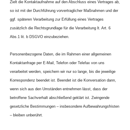
Zielt die Kontaktaufnahme auf den Abschluss eines Vertrages ab,
so ist mit der Durchführung vorvertraglicher Maßnahmen und der
ggf. späteren Verarbeitung zur Erfüllung eines Vertrages
zusätzlich die Rechtsgrundlage für die Verarbeitung lt. Art. 6
Abs.1 lit. b DSGVO einzubeziehen.
Personenbezogene Daten, die im Rahmen einer allgemeinen
Kontaktanfrage per E-Mail, Telefon oder Telefax von uns
verarbeitet werden, speichern wir nur so lange, bis die jeweilige
Korrespondenz beendet ist. Beendet ist die Konversation dann,
wenn sich aus den Umständen entnehmen lässt, dass der
betroffene Sachverhalt abschließend geklärt ist. Zwingende
gesetzliche Bestimmungen – insbesondere Aufbewahrungsfristen
– bleiben unberührt.